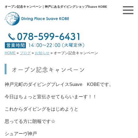
オープン記念キャンペーン｜神戸にあるダイビングショップSuave KOBE
HOME
»
ブログ
»
お知らせ
»
オープン記念キャンペーン
オープン記念キャンペーン
神戸元町のダイビングプレイスSuave KOBEです。
今日はちょっと宣伝させてもらいまーす！！
これからダイビングをはじめようと
思ってる方に朗報です☆
シュアーヴ神戸