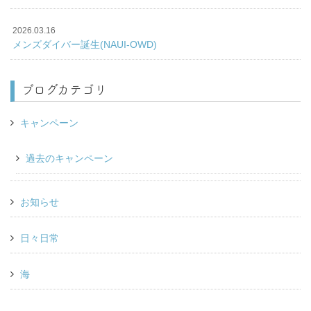
2026.03.16
メンズダイバー誕生(NAUI-OWD)
ブログカテゴリ
キャンペーン
過去のキャンペーン
お知らせ
日々日常
海