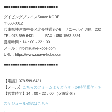
■■■■■■■■■■■■■■■■■■■■■■■■
ダイビングプレイスSuave KOBE
〒650-0012
兵庫県神戸市中央区北長狭通3-7-6 サニーハイツ鯉川202
TEL:078-599-6431 FAX：050-1563-8891
営業時間：14：00～22：00
メール：info@suave-kobe.com
URL：https://www.suave-kobe.com
■■■■■■■■■■■■■■■■■■■■■■■■
【電話】078-599-6431
【メール】
こちらのフォームよりどうぞ（24時間受付）≫
【営業時間】14：00～22：00 （火曜定休）
スケジュール確認はこちら