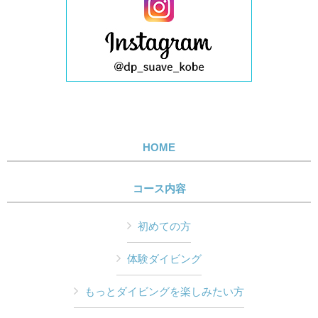
HOME
コース内容
初めての方
体験ダイビング
もっとダイビングを楽しみたい方