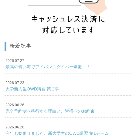
新着記事
2026.07.27
最高の青い海でアドバンスダイバー爆誕！！
2026.07.23
大学新入生OWD講習 第３弾
2026.06.26
完全予約制へ移行する理由と、皆様へのお約束
2026.06.26
今年も始まりました、新大学生のOWD講習 第1チーム