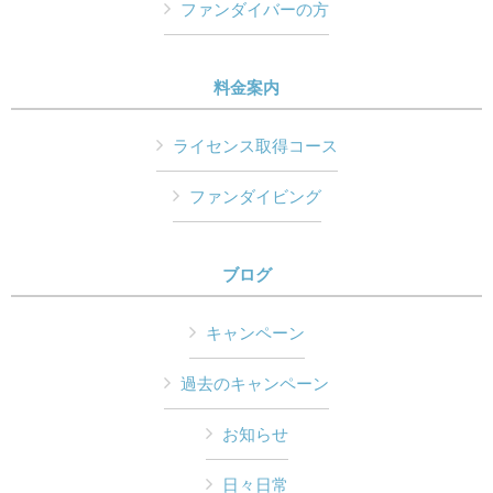
ファンダイバーの方
料金案内
ライセンス取得コース
ファンダイビング
ブログ
キャンペーン
過去のキャンペーン
お知らせ
日々日常