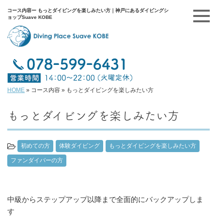
コース内容ー もっとダイビングを楽しみたい方｜神戸にあるダイビングシ
ョップSuave KOBE
HOME
»
コース内容
»
もっとダイビングを楽しみたい方
もっとダイビングを楽しみたい方
初めての方
体験ダイビング
もっとダイビングを楽しみたい方
ファンダイバーの方
中級からステップアップ以降まで全面的にバックアップしま
す