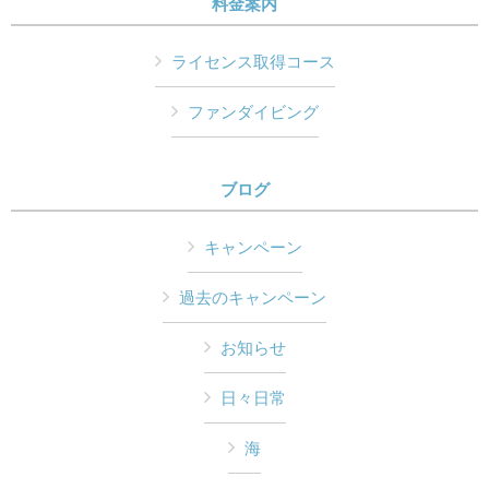
料金案内
ライセンス取得コース
ファンダイビング
ブログ
キャンペーン
過去のキャンペーン
お知らせ
日々日常
海