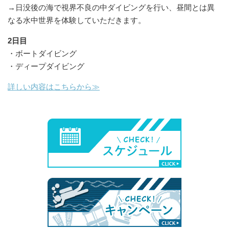
→日没後の海で視界不良の中ダイビングを行い、昼間とは異
なる水中世界を体験していただきます。
2日目
・ボートダイビング
・ディープダイビング
詳しい内容はこちらから≫