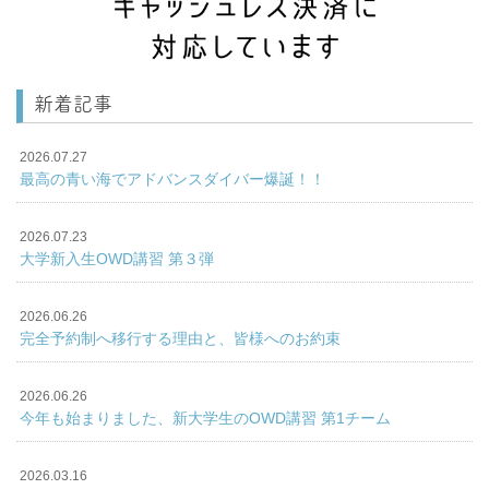
新着記事
2026.07.27
最高の青い海でアドバンスダイバー爆誕！！
2026.07.23
大学新入生OWD講習 第３弾
2026.06.26
完全予約制へ移行する理由と、皆様へのお約束
2026.06.26
今年も始まりました、新大学生のOWD講習 第1チーム
2026.03.16