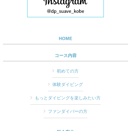
HOME
コース内容
初めての方
体験ダイビング
もっとダイビングを楽しみたい方
ファンダイバーの方