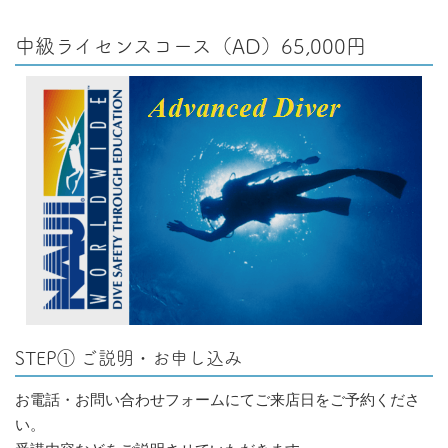
中級ライセンスコース（AD）65,000円
STEP① ご説明・お申し込み
お電話・お問い合わせフォームにてご来店日をご予約くださ
い。