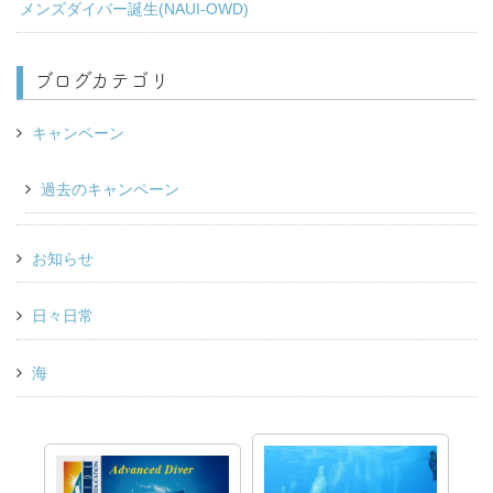
メンズダイバー誕生(NAUI-OWD)
ブログカテゴリ
キャンペーン
過去のキャンペーン
お知らせ
日々日常
海