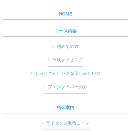
HOME
コース内容
初めての方
体験ダイビング
もっとダイビングを楽しみたい方
ファンダイバーの方
料金案内
ライセンス取得コース