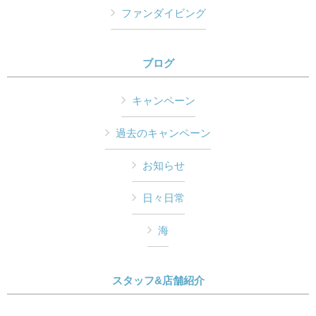
ファンダイビング
ブログ
キャンペーン
過去のキャンペーン
お知らせ
日々日常
海
スタッフ&店舗紹介