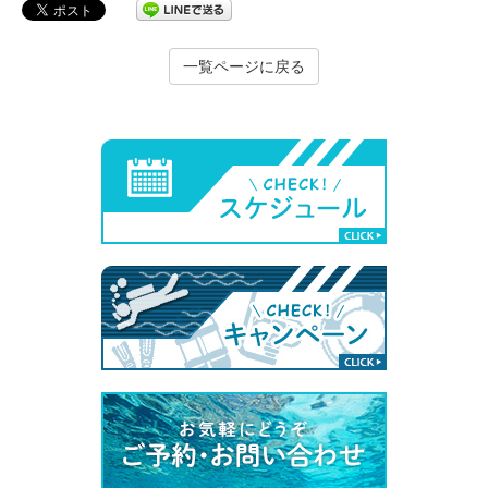
一覧ページに戻る