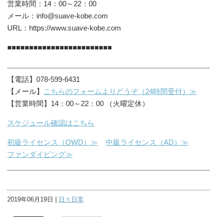
営業時間：14：00～22：00
メール：info@suave-kobe.com
URL：https://www.suave-kobe.com
■■■■■■■■■■■■■■■■■■■■■■■■
【電話】078-599-6431
【メール】
こちらのフォームよりどうぞ（24時間受付）≫
【営業時間】14：00～22：00 （火曜定休）
スケジュール確認はこちら
初級ライセンス（OWD）≫
中級ライセンス（AD）≫
ファンダイビング≫
2019年06月19日 |
日々日常