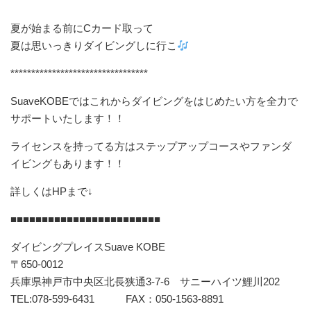
夏が始まる前にCカード取って
夏は思いっきりダイビングしに行こ
*********************************
SuaveKOBEではこれからダイビングをはじめたい方を全力で
サポートいたします！！
ライセンスを持ってる方はステップアップコースやファンダ
イビングもあります！！
詳しくはHPまで↓
■■■■■■■■■■■■■■■■■■■■■■■■
ダイビングプレイスSuave KOBE
〒650-0012
兵庫県神戸市中央区北長狭通3-7-6 サニーハイツ鯉川202
TEL:078-599-6431 FAX：050-1563-8891