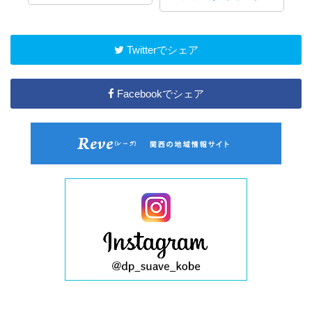
Twitterでシェア
Facebookでシェア