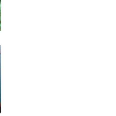
初級ライセンス
ファンダイビング