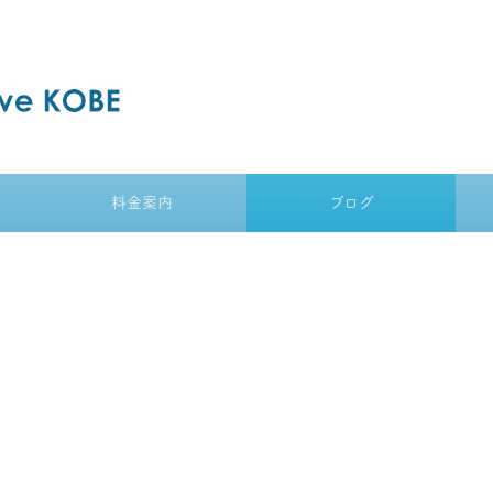
料金案内
ブログ