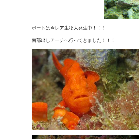
ボートは今レア生物大発生中！！！
南部出しアーチへ行ってきました！！！