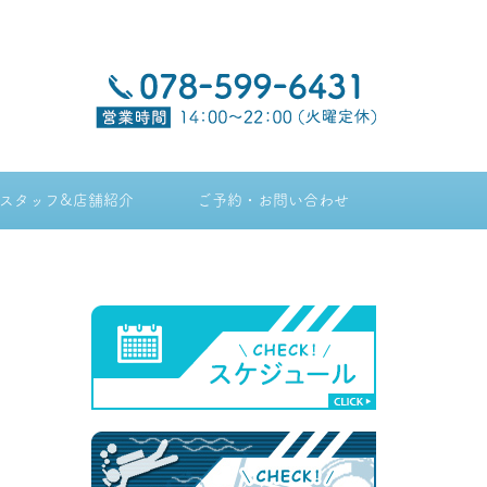
スタッフ&店舗紹介
ご予約・お問い合わせ