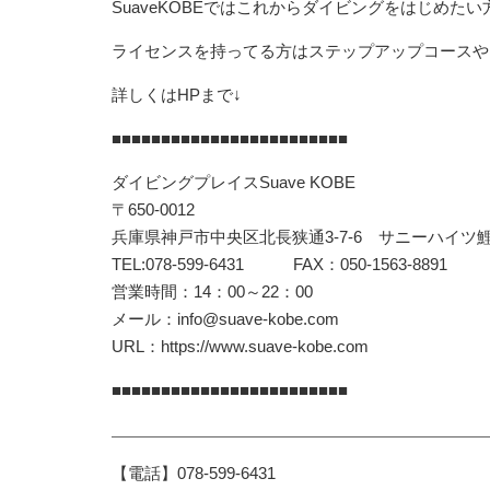
SuaveKOBEではこれからダイビングをはじめた
ライセンスを持ってる方はステップアップコースや
詳しくはHPまで↓
■■■■■■■■■■■■■■■■■■■■■■■■
ダイビングプレイスSuave KOBE
〒650-0012
兵庫県神戸市中央区北長狭通3-7-6 サニーハイツ鯉
TEL:078-599-6431 FAX：050-1563-8891
営業時間：14：00～22：00
メール：info@suave-kobe.com
URL：https://www.suave-kobe.com
■■■■■■■■■■■■■■■■■■■■■■■■
【電話】078-599-6431