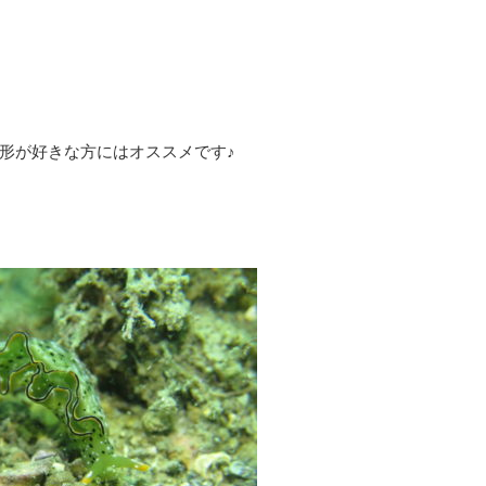
形が好きな方にはオススメです♪