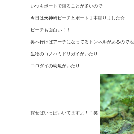
いつもボートで潜ることが多いので
今日は天神崎ビーチとボート１本潜りました☆
ビーチも面白い！！
奥へ行けばアーチになってるトンネルがあるので地
生物のコノハミドリガイがいたり
コロダイの幼魚がいたり
探せばいっぱいいてますよ！！笑