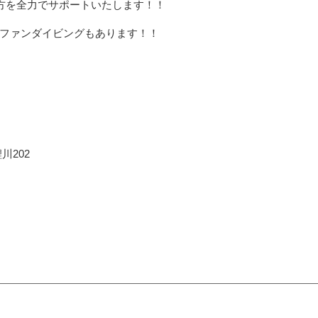
い方を全力でサポートいたします！！
ファンダイビングもあります！！
川202