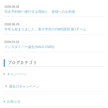
2026.06.26
完全予約制へ移行する理由と、皆様へのお約束
2026.06.26
今年も始まりました、新大学生のOWD講習 第1チーム
2026.03.16
メンズダイバー誕生(NAUI-OWD)
ブログカテゴリ
キャンペーン
過去のキャンペーン
お知らせ