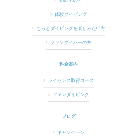
初めての方
体験ダイビング
もっとダイビングを楽しみたい方
ファンダイバーの方
料金案内
ライセンス取得コース
ファンダイビング
ブログ
キャンペーン