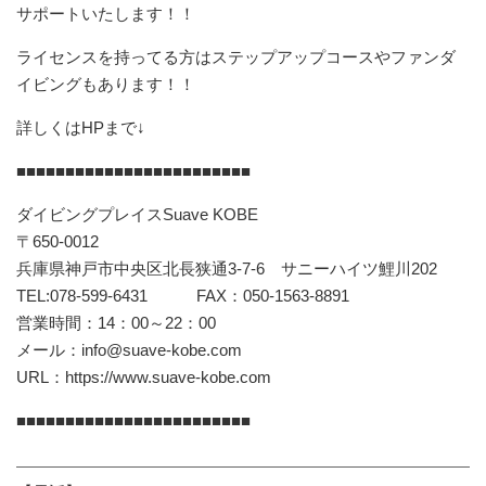
サポートいたします！！
ライセンスを持ってる方はステップアップコースやファンダ
イビングもあります！！
詳しくはHPまで↓
■■■■■■■■■■■■■■■■■■■■■■■■
ダイビングプレイスSuave KOBE
〒650-0012
兵庫県神戸市中央区北長狭通3-7-6 サニーハイツ鯉川202
TEL:078-599-6431 FAX：050-1563-8891
営業時間：14：00～22：00
メール：info@suave-kobe.com
URL：https://www.suave-kobe.com
■■■■■■■■■■■■■■■■■■■■■■■■