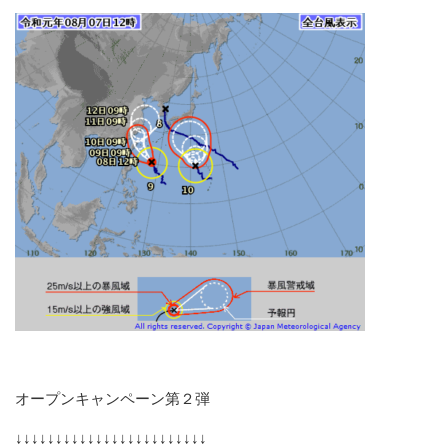
オープンキャンペーン第２弾
↓↓↓↓↓↓↓↓↓↓↓↓↓↓↓↓↓↓↓↓↓↓↓↓