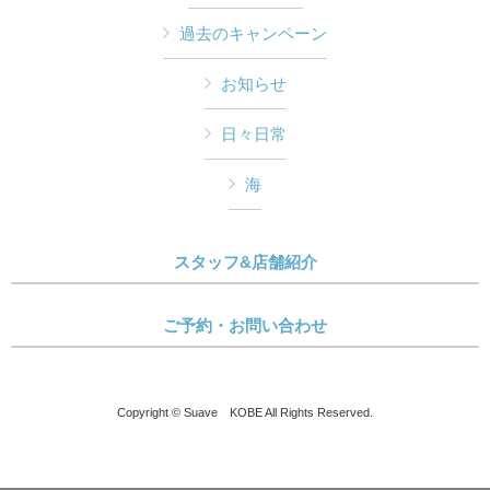
過去のキャンペーン
お知らせ
日々日常
海
スタッフ&店舗紹介
ご予約・お問い合わせ
Copyright © Suave KOBE All Rights Reserved.