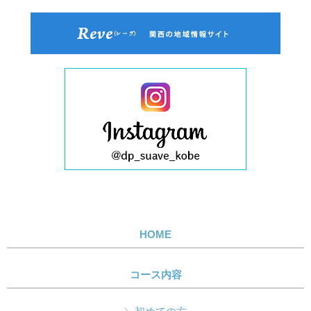
HOME
コース内容