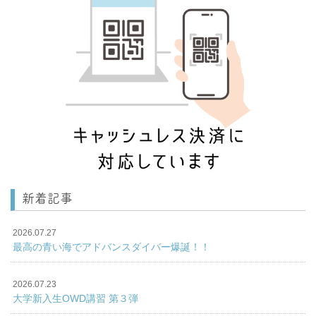
新着記事
2026.07.27
最高の青い海でアドバンスダイバー爆誕！！
2026.07.23
大学新入生OWD講習 第３弾