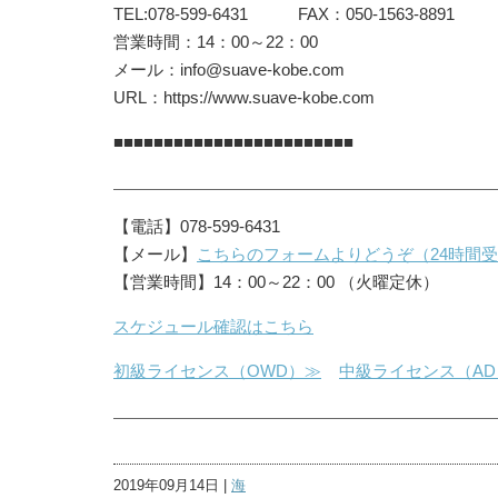
TEL:078-599-6431 FAX：050-1563-8891
営業時間：14：00～22：00
メール：info@suave-kobe.com
URL：https://www.suave-kobe.com
■■■■■■■■■■■■■■■■■■■■■■■■
【電話】078-599-6431
【メール】
こちらのフォームよりどうぞ（24時間
【営業時間】14：00～22：00 （火曜定休）
スケジュール確認はこちら
初級ライセンス（OWD）≫
中級ライセンス（AD
2019年09月14日 |
海