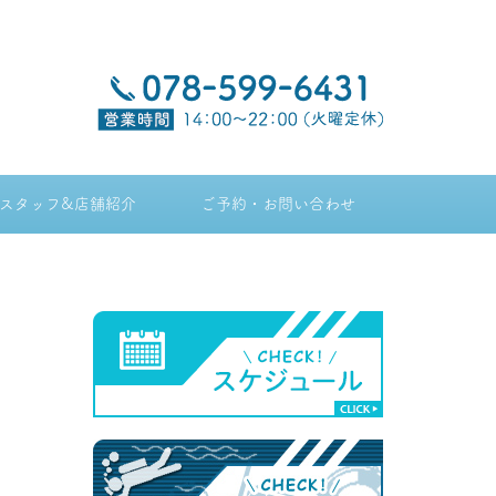
スタッフ&店舗紹介
ご予約・お問い合わせ