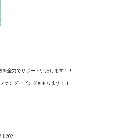
い方を全力でサポートいたします！！
ファンダイビングもあります！！
川202