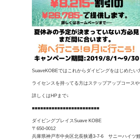
SuaveKOBEではこれからダイビングをはじめた
ライセンスを持ってる方はステップアップコースや
詳しくはHPまで↓
■■■■■■■■■■■■■■■■■■■■■■■■
ダイビングプレイスSuave KOBE
〒650-0012
兵庫県神戸市中央区北長狭通3-7-6 サニーハイツ鯉