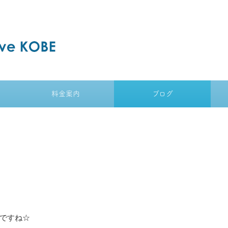
料金案内
ブログ
ですね☆