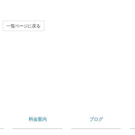
一覧ページに戻る
料金案内
ブログ