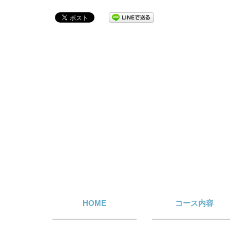
HOME
コース内容