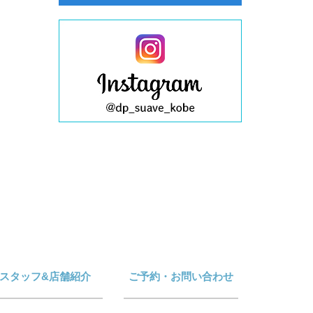
スタッフ&店舗紹介
ご予約・お問い合わせ