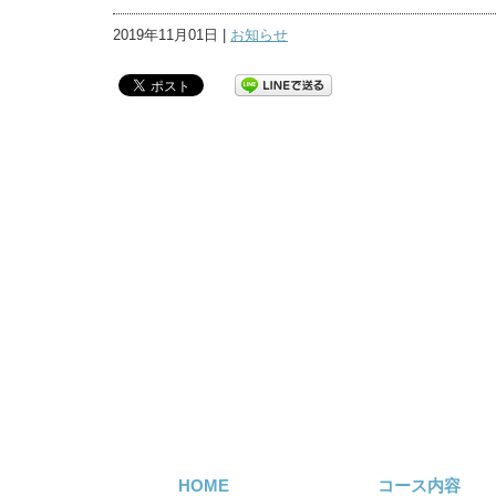
2019年11月01日 |
お知らせ
HOME
コース内容