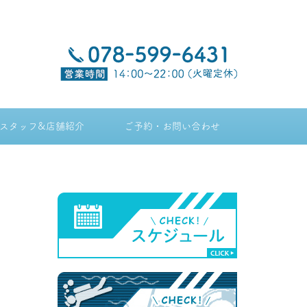
スタッフ&店舗紹介
ご予約・お問い合わせ