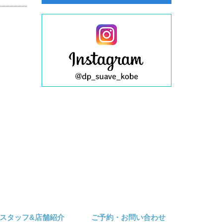
スタッフ&店舗紹介
ご予約・お問い合わせ