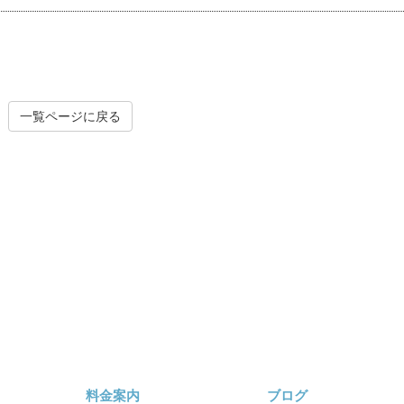
一覧ページに戻る
料金案内
ブログ