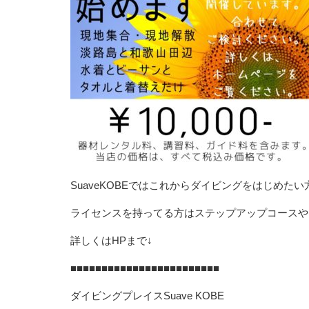
SuaveKOBEではこれからダイビングをはじめた
ライセンスを持ってる方はステップアップコースや
詳しくはHPまで↓
■■■■■■■■■■■■■■■■■■■■■■■■
ダイビングプレイスSuave KOBE