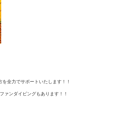
い方を全力でサポートいたします！！
ファンダイビングもあります！！