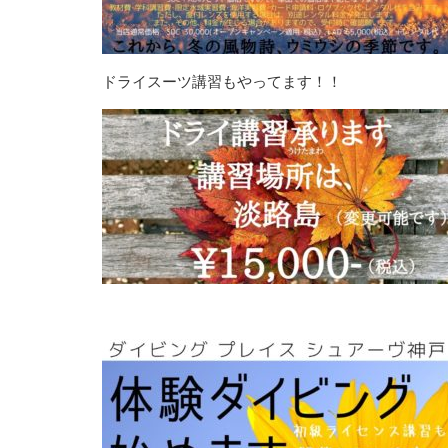
ドライスーツ講習もやってます！！