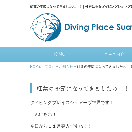
紅葉の季節になってきましたね！！｜神戸にあるダイビングショップSua
HOME
コース内容
HOME
»
ブログ
»
お知らせ
»
紅葉の季節になってきましたね！
紅葉の季節になってきましたね！！
ダイビングプレイスシュアーヴ神戸です！
こんにちわ！
今日から１１月突入ですね！！