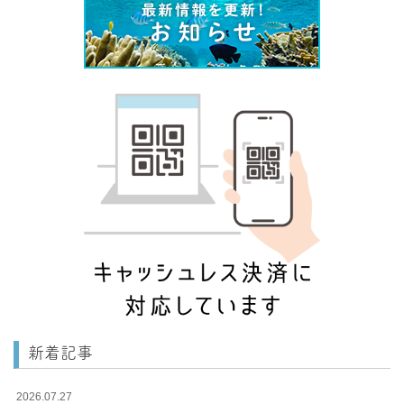
新着記事
2026.07.27