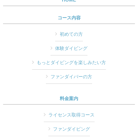
コース内容
初めての方
体験ダイビング
もっとダイビングを楽しみたい方
ファンダイバーの方
料金案内
ライセンス取得コース
ファンダイビング