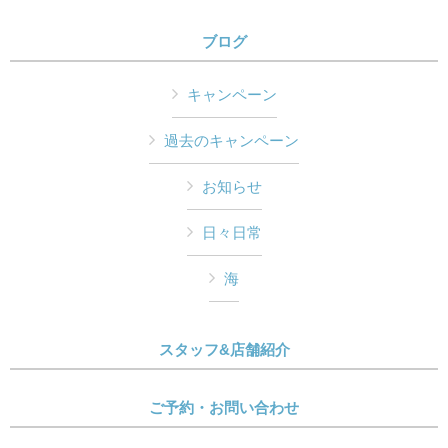
ブログ
キャンペーン
過去のキャンペーン
お知らせ
日々日常
海
スタッフ&店舗紹介
ご予約・お問い合わせ