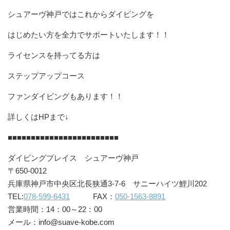
シュアーヴ神戸ではこれからダイビングを
はじめたい方を全力でサポートいたします！！
ライセンスを持ってる方は
ステップアップコース
ファンダイビングもあります！！
詳しくはHPまで↓
■■■■■■■■■■■■■■■■■■■■■■■■
ダイビングプレイス シュアーヴ神戸
〒650-0012
兵庫県神戸市中央区北長狭通3-7-6 サニーハイツ鯉川202
TEL:
078-599-6431
FAX：
050-1563-8891
営業時間：14：00～22：00
メール：info@suave-kobe.com