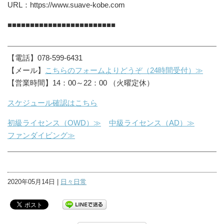
URL：https://www.suave-kobe.com
■■■■■■■■■■■■■■■■■■■■■■■■
【電話】078-599-6431
【メール】
こちらのフォームよりどうぞ（24時間受付）≫
【営業時間】14：00～22：00 （火曜定休）
スケジュール確認はこちら
初級ライセンス（OWD）≫
中級ライセンス（AD）≫
ファンダイビング≫
2020年05月14日 |
日々日常