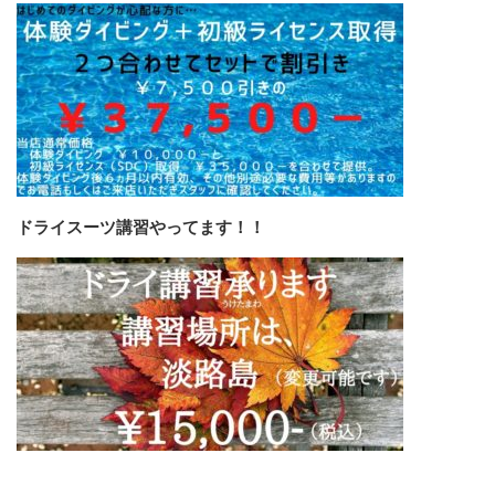
ドライスーツ講習やってます！！