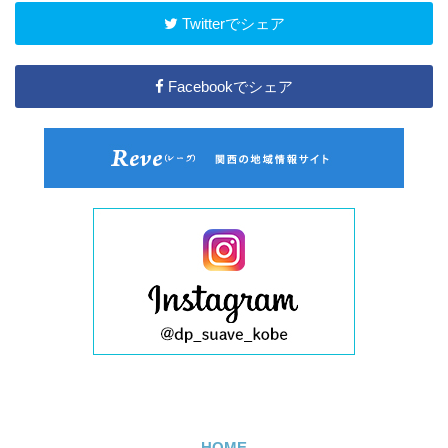
Twitterでシェア
Facebookでシェア
HOME