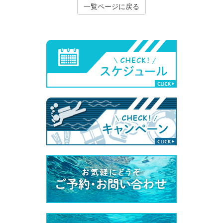
一覧ページに戻る