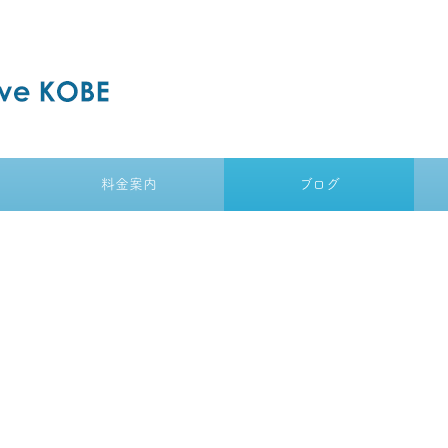
料金案内
ブログ