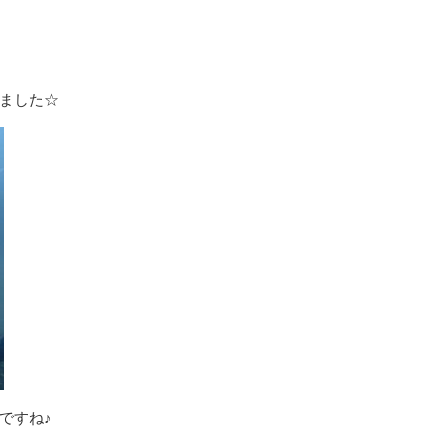
ました☆
ですね♪