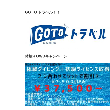
GO TO トラベル！！
体験＋OWDキャンペーン