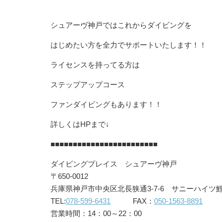
シュアーヴ神戸ではこれからダイビングを
はじめたい方を全力でサポートいたします！！
ライセンスを持ってる方は
ステップアップコース
ファンダイビングもあります！！
詳しくはHPまで↓
■■■■■■■■■■■■■■■■■■■■■■■■
ダイビングプレイス シュアーヴ神戸
〒650-0012
兵庫県神戸市中央区北長狭通3-7-6 サニーハイツ鯉
TEL:
078-599-6431
FAX：
050-1563-8891
営業時間：14：00～22：00