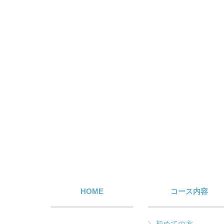
HOME
コース内容
初めての方