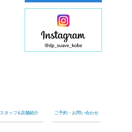
スタッフ&店舗紹介
ご予約・お問い合わせ