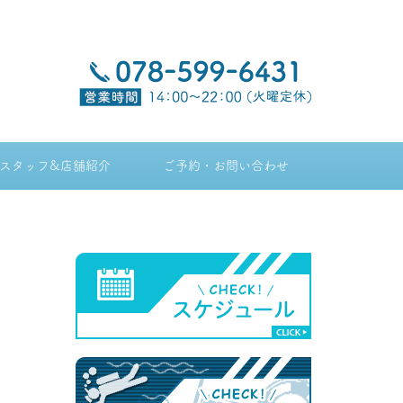
スタッフ&店舗紹介
ご予約・お問い合わせ