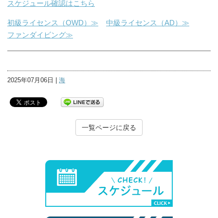
スケジュール確認はこちら
初級ライセンス（OWD）≫
中級ライセンス（AD）≫
ファンダイビング≫
2025年07月06日 |
海
一覧ページに戻る