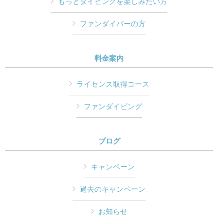
もっとダイビングを楽しみたい方
ファンダイバーの方
料金案内
ライセンス取得コース
ファンダイビング
ブログ
キャンペーン
過去のキャンペーン
お知らせ