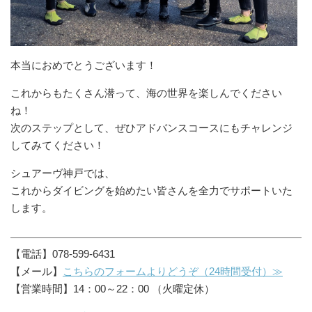
本当におめでとうございます！
これからもたくさん潜って、海の世界を楽しんでください
ね！
次のステップとして、ぜひアドバンスコースにもチャレンジ
してみてください！
シュアーヴ神戸では、
これからダイビングを始めたい皆さんを全力でサポートいた
します。
【電話】078-599-6431
【メール】
こちらのフォームよりどうぞ（24時間受付）≫
【営業時間】14：00～22：00 （火曜定休）