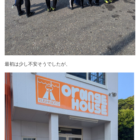
最初は少し不安そうでしたが、