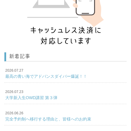
新着記事
2026.07.27
最高の青い海でアドバンスダイバー爆誕！！
2026.07.23
大学新入生OWD講習 第３弾
2026.06.26
完全予約制へ移行する理由と、皆様へのお約束