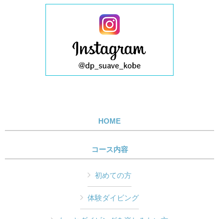
HOME
コース内容
初めての方
体験ダイビング