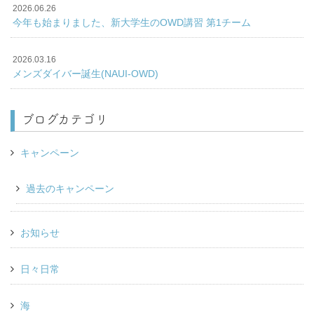
2026.06.26
今年も始まりました、新大学生のOWD講習 第1チーム
2026.03.16
メンズダイバー誕生(NAUI-OWD)
ブログカテゴリ
キャンペーン
過去のキャンペーン
お知らせ
日々日常
海