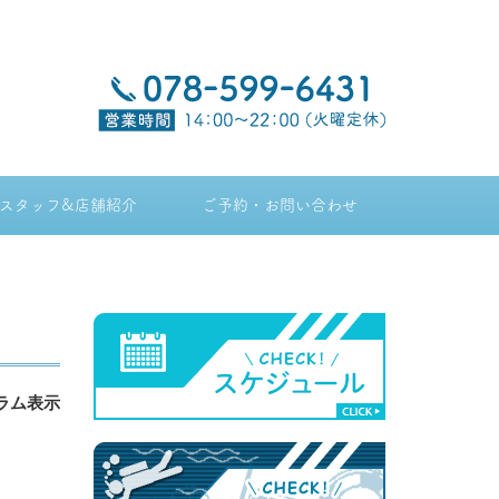
スタッフ&店舗紹介
ご予約・お問い合わせ
ラム表示