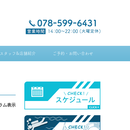
スタッフ&店舗紹介
ご予約・お問い合わせ
ラム表示